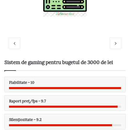
Sistem de gaming pentru bugetul de 3000 de lei
Fiabilitate - 10
Raport preț/fps - 9.7
Silențiozitate - 9.2