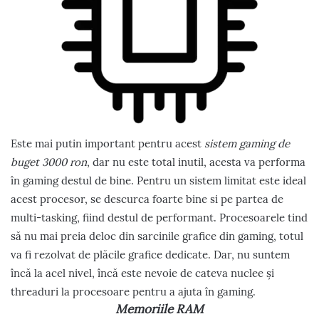
Este mai putin important pentru acest
sistem gaming de
buget 3000 ron
, dar nu este total inutil, acesta va performa
în gaming destul de bine. Pentru un sistem limitat este ideal
acest procesor, se descurca foarte bine si pe partea de
multi-tasking, fiind destul de performant. Procesoarele tind
să nu mai preia deloc din sarcinile grafice din gaming, totul
va fi rezolvat de plăcile grafice dedicate. Dar, nu suntem
încă la acel nivel, încă este nevoie de cateva nuclee și
threaduri la procesoare pentru a ajuta în gaming.
Memoriile RAM