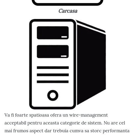
Carcasa
Va fi foarte spatioasa ofera un wire-management
acceptabil pentru aceasta categorie de sistem. Nu are cel
mai frumos aspect dar trebuia cumva sa storc performanta