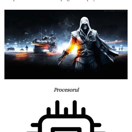
Procesorul