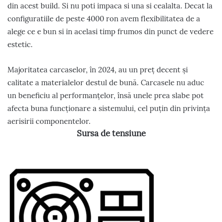
din acest build. Si nu poti impaca si una si cealalta. Decat la
configuratiile de peste 4000 ron avem flexibilitatea de a
alege ce e bun si in acelasi timp frumos din punct de vedere
estetic.
Majoritatea carcaselor, în 2024, au un preț decent și
calitate a materialelor destul de bună. Carcasele nu aduc
un beneficiu al performanțelor, însă unele prea slabe pot
afecta buna funcționare a sistemului, cel puțin din privința
aerisirii componentelor.
Sursa de tensiune