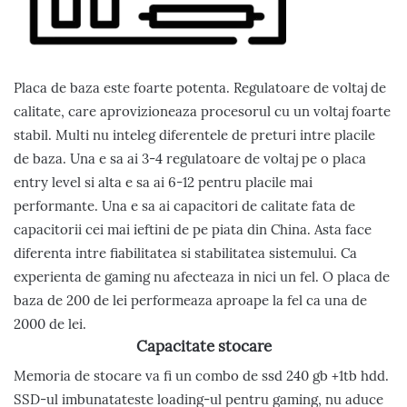
Placa de baza este foarte potenta. Regulatoare de voltaj de
calitate, care aprovizioneaza procesorul cu un voltaj foarte
stabil. Multi nu inteleg diferentele de preturi intre placile
de baza. Una e sa ai 3-4 regulatoare de voltaj pe o placa
entry level si alta e sa ai 6-12 pentru placile mai
performante. Una e sa ai capacitori de calitate fata de
capacitorii cei mai ieftini de pe piata din China. Asta face
diferenta intre fiabilitatea si stabilitatea sistemului. Ca
experienta de gaming nu afecteaza in nici un fel. O placa de
baza de 200 de lei performeaza aproape la fel ca una de
2000 de lei.
Capacitate stocare
Memoria de stocare va fi un combo de ssd 240 gb +1tb hdd.
SSD-ul imbunatateste loading-ul pentru gaming, nu aduce