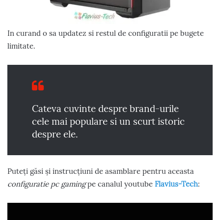
In curand o sa updatez si restul de configuratii pe bugete
limitate.
Cateva cuvinte despre brand-urile
cele mai populare si un scurt istoric
despre ele.
Puteți găsi și instrucțiuni de asamblare pentru aceasta
configuratie pc gaming
pe canalul youtube
Flavius-Tech
: