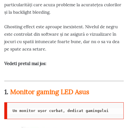
particularități care acuza probleme la acuratețea culorilor
și la backlight bleeding.
Ghosting effect este aproape inexistent. Nivelul de negru
este controlat din software și ne asigură o vizualizare în
jocuri cu spatii intunecate foarte bune, dar nu o sa va dea
pe spate acea setare.
Vedeti pretul mai jos:
1.
Monitor gaming LED
Asus
Un monitor ușor curbat, dedicat gamingului