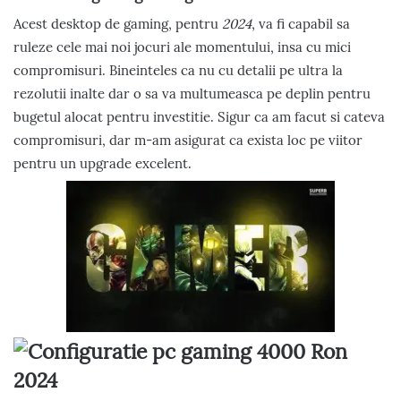
Acest desktop de gaming, pentru
2024
, va fi capabil sa
ruleze cele mai noi jocuri ale momentului, insa cu mici
compromisuri. Bineinteles ca nu cu detalii pe ultra la
rezolutii inalte dar o sa va multumeasca pe deplin pentru
bugetul alocat pentru investitie. Sigur ca am facut si cateva
compromisuri, dar m-am asigurat ca exista loc pe viitor
pentru un upgrade excelent.