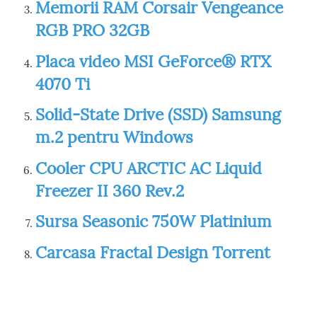
Memorii RAM Corsair Vengeance
RGB PRO 32GB
Placa video MSI GeForce® RTX
4070 Ti
Solid-State Drive (SSD) Samsung
m.2 pentru Windows
Cooler CPU ARCTIC AC Liquid
Freezer II 360 Rev.2
Sursa Seasonic 750W Platinium
Carcasa Fractal Design Torrent