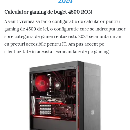
Calculator gaming de buget 4500 RON
A venit vremea sa fac o configuratie de calculator pentru
gaming de 4500 de lei, o configuratie care se indreapta usor
spre categoria de gameri entuziasti. 2024 se anunta un an
cu preturi accesibile pentru IT. Am pus accent pe
silentiozitate in aceasta recomandare de pc gaming.