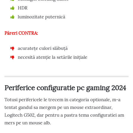
HDR
luminozitate puternică
Păreri CONTRA:
acuratețe culori slăbuță
necesită atenție la setările inițiale
Periferice configuratie pc gaming 2024
Totusi perifericele le trecem in categoria optionale, m-a
tentat gandul sa mergem pe un mouse extraordinar,
Logitech G502, dar pentru a pastra tema configuratiei am
mers pe un mouse alb.