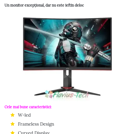
Un monitor excepțional, dar nu este ieftin deloc
Cele mai bune caracteristici:
W-led
Frameless Design
Curved Display