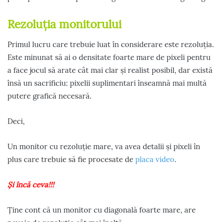
Rezoluția monitorului
Primul lucru care trebuie luat în considerare este rezoluția.
Este minunat să ai o densitate foarte mare de pixeli pentru
a face jocul să arate cât mai clar și realist posibil, dar există
însă un sacrificiu: pixelii suplimentari înseamnă mai multă
putere grafică necesară.
Deci,
Un monitor cu rezoluție mare, va avea detalii și pixeli în
plus care trebuie să fie procesate de
placa video
.
Și încă ceva!!!
Ține cont că un monitor cu diagonală foarte mare, are