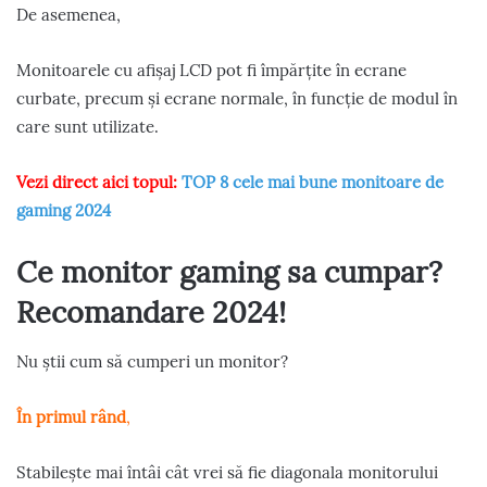
De asemenea,
Monitoarele cu afișaj LCD pot fi împărțite în ecrane
curbate, precum și ecrane normale, în funcție de modul în
care sunt utilizate.
Vezi direct aici topul:
TOP 8 cele mai bune monitoare de
gaming 2024
Ce monitor gaming sa cumpar?
Recomandare 2024!
Nu știi cum să cumperi un monitor?
În primul rând
,
Stabilește mai întâi cât vrei să fie diagonala monitorului