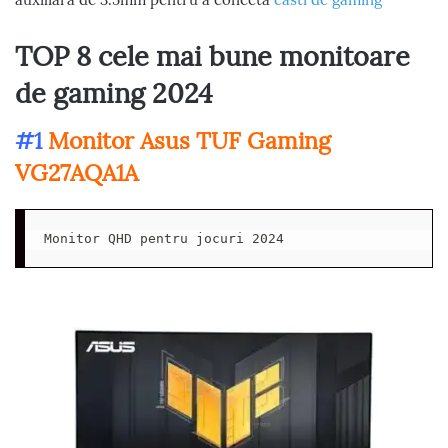
TOP 8 cele mai bune monitoare
de gaming 2024
#1
Monitor Asus TUF Gaming
VG27AQA1A
Monitor QHD pentru jocuri 2024