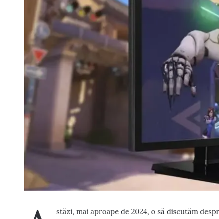
stăzi, mai aproape de 2024, o să discutăm desp