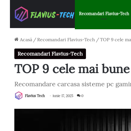
Recomandari Flavius-Tech
Acasă
/
Recomandari Flavius-Tech
/
TOP 9 cele ma
Recomandari Flavius-Tech
TOP 9 cele mai bune
Recomandare carcasa sisteme pc gami
Flavius Tech
iunie 17, 2025
0