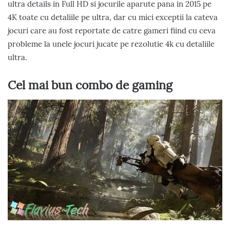
ultra details in Full HD si jocurile aparute pana in 2015 pe
4K toate cu detaliile pe ultra, dar cu mici exceptii la cateva
jocuri care au fost reportate de catre gameri fiind cu ceva
probleme la unele jocuri jucate pe rezolutie 4k cu detaliile
ultra.
Cel mai bun combo de gaming