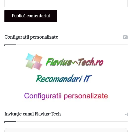
Configurații personalizate
Invitație canal Flavius-Tech