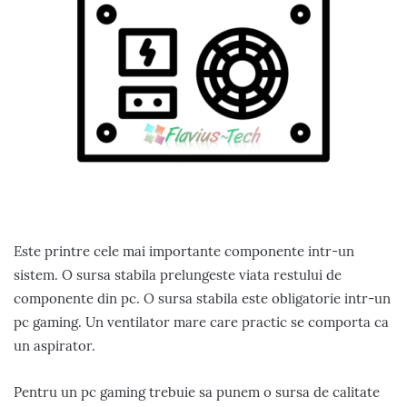
Este printre cele mai importante componente intr-un
sistem. O sursa stabila prelungeste viata restului de
componente din pc. O sursa stabila este obligatorie intr-un
pc gaming. Un ventilator mare care practic se comporta ca
un aspirator.
Pentru un pc gaming trebuie sa punem o sursa de calitate