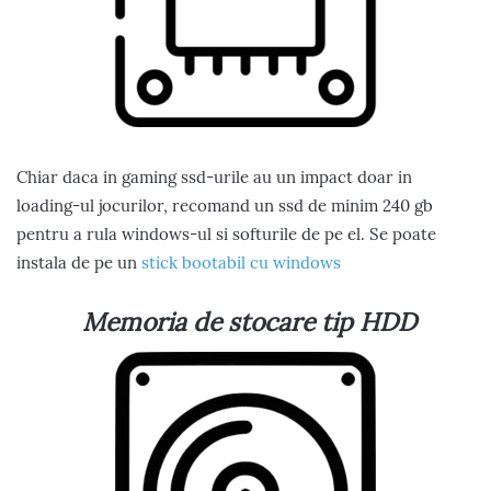
Chiar daca in gaming ssd-urile au un impact doar in
loading-ul jocurilor, recomand un ssd de minim 240 gb
pentru a rula windows-ul si softurile de pe el. Se poate
instala de pe un
stick bootabil cu windows
Memoria de stocare tip HDD