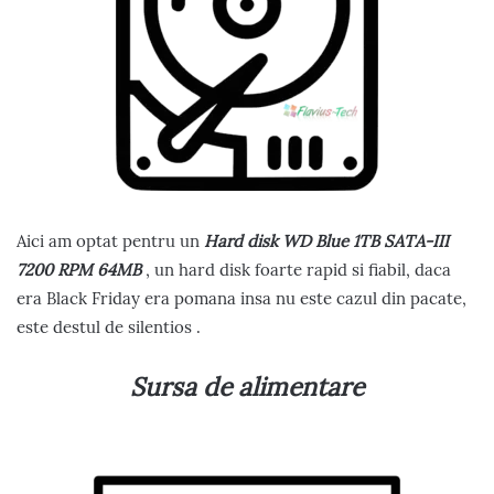
Aici am optat pentru un
Hard disk WD Blue 1TB SATA-III
7200 RPM 64MB
, un hard disk foarte rapid si fiabil, daca
era Black Friday era pomana insa nu este cazul din pacate,
este destul de silentios .
Sursa de alimentare