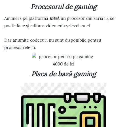
Procesorul de gaming
Am mers pe platforma
Intel,
un procesor din seria i5, se
poate face și editare video entry-level cu el.
Dar anumite codecuri nu sunt disponibile pentru
procesoarele i5.
Placa de bază gaming