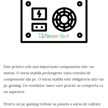
Este printre cele mai importante componente intr-un
sistem. O sursa stabila prelungeste viata restului de
componente din pc. O sursa stabila este obligatorie intr-un
pc gaming. Un ventilator mare care practic se comporta ca
un aspirator.
Pentru un pc gaming trebuie sa punem o sursa de calitate