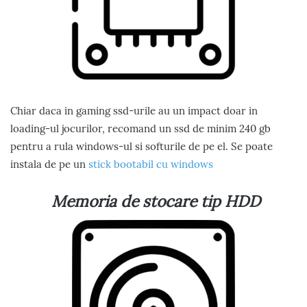
Chiar daca in gaming ssd-urile au un impact doar in
loading-ul jocurilor, recomand un ssd de minim 240 gb
pentru a rula windows-ul si softurile de pe el. Se poate
instala de pe un
stick bootabil cu windows
Memoria de stocare tip HDD