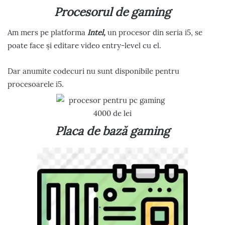
Procesorul de gaming
Am mers pe platforma
Intel,
un procesor din seria i5, se
poate face și editare video entry-level cu el.
Dar anumite codecuri nu sunt disponibile pentru
procesoarele i5.
Placa de bază gaming