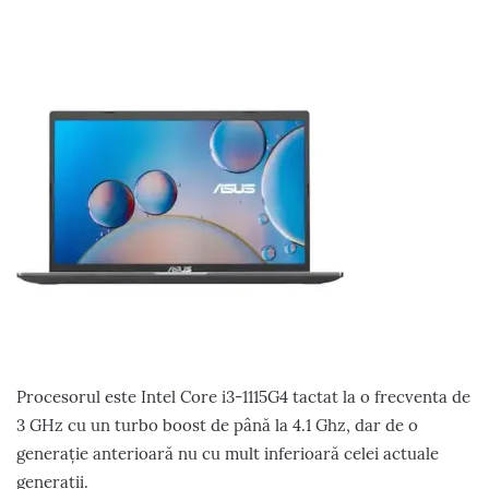
Procesorul este Intel Core i3-1115G4 tactat la o frecventa de
3 GHz cu un turbo boost de până la 4.1 Ghz, dar de o
generație anterioară nu cu mult inferioară celei actuale
generații.