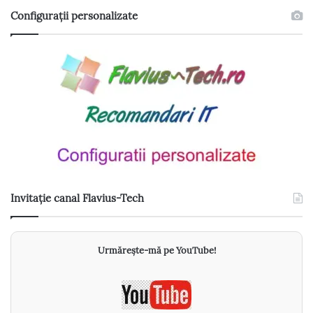
Configurații personalizate
Invitație canal Flavius-Tech
Urmărește-mă pe YouTube!