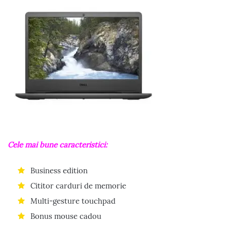
Cele mai bune caracteristici:
Business edition
Cititor carduri de memorie
Multi-gesture touchpad
Bonus mouse cadou