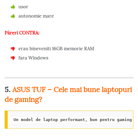
usor
autonomie mare
Păreri CONTRA:
erau bineveniti 16GB memorie RAM
fara Windows
5.
ASUS TUF – Cele mai bune laptopuri
de gaming?
Un model de laptop performant, bun pentru gaming