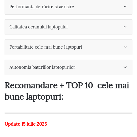
Performanța de răcire și aerisire
Calitatea ecranului laptopului
Portabilitate cele mai bune laptopuri
Autonomia bateriilor laptopurilor
Recomandare + TOP 10 cele mai
bune laptopuri:
Update 15.iulie.2025