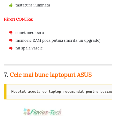
tastatura iluminata
Păreri CONTRA:
sunet mediocru
memorie RAM prea putina (merita un upgrade)
nu spala vasele
7.
Cele mai bune laptopuri ASUS
Modelul acesta de laptop recomandat pentru busines