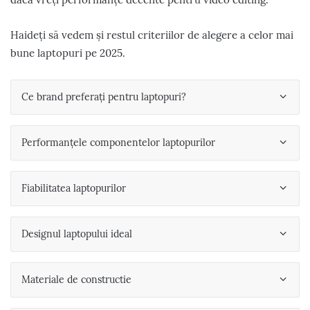
Haideți să vedem și restul criteriilor de alegere a celor mai
bune laptopuri pe 2025.
Ce brand preferați pentru laptopuri?
Performanțele componentelor laptopurilor
Fiabilitatea laptopurilor
Designul laptopului ideal
Materiale de constructie