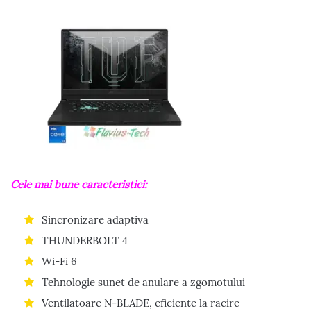
Cele mai bune caracteristici:
Sincronizare adaptiva
THUNDERBOLT 4
Wi-Fi 6
Tehnologie sunet de anulare a zgomotului
Ventilatoare N-BLADE, eficiente la racire