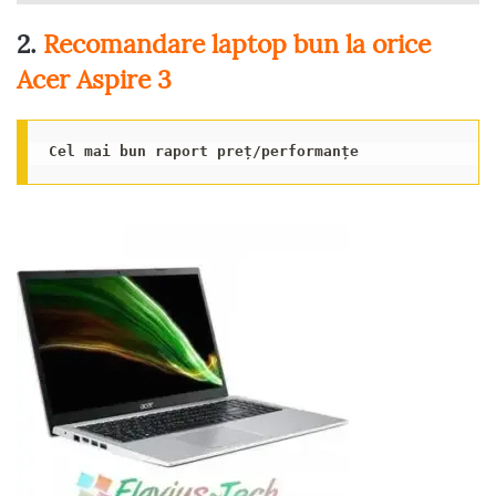
2.
Recomandare laptop bun la orice
Acer
Aspire 3
Cel mai bun raport preț/performanțe