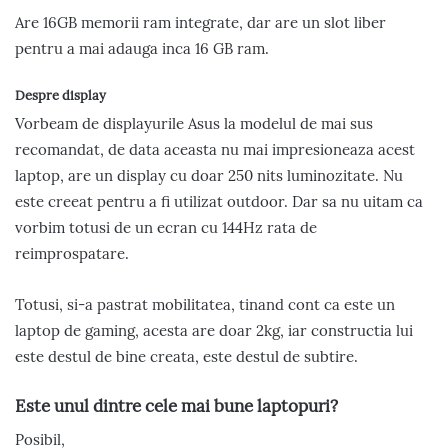
Are 16GB memorii ram integrate, dar are un slot liber
pentru a mai adauga inca 16 GB ram.
Despre display
Vorbeam de displayurile Asus la modelul de mai sus
recomandat, de data aceasta nu mai impresioneaza acest
laptop, are un display cu doar 250 nits luminozitate. Nu
este creeat pentru a fi utilizat outdoor. Dar sa nu uitam ca
vorbim totusi de un ecran cu 144Hz rata de
reimprospatare.
Totusi, si-a pastrat mobilitatea, tinand cont ca este un
laptop de gaming, acesta are doar 2kg, iar constructia lui
este destul de bine creata, este destul de subtire.
Este unul dintre cele mai bune laptopuri?
Posibil,