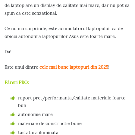
de laptop are un display de calitate mai mare, dar nu pot sa
spun ca este senzational.
Ce nu ma surprinde, este acumulatorul laptopului, ca de
obicei autonomia laptopurilor Asus este foarte mare.
Da!
Este unul dintre
cele mai bune laptopuri din 2025
!
Păreri PRO:
raport pret/performanta/calitate materiale foarte
bun
autonomie mare
materiale de constructie bune
tastatura iluminata