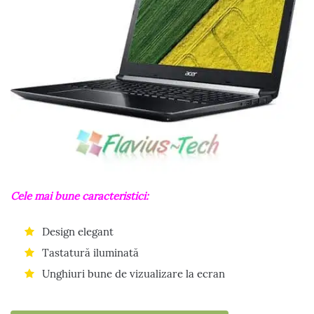
Cele mai bune caracteristici:
Design elegant
Tastatură iluminată
Unghiuri bune de vizualizare la ecran