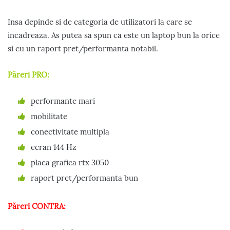
Insa depinde si de categoria de utilizatori la care se
incadreaza. As putea sa spun ca este un laptop bun la orice
si cu un raport pret/performanta notabil.
Păreri PRO:
performante mari
mobilitate
conectivitate multipla
ecran 144 Hz
placa grafica rtx 3050
raport pret/performanta bun
Păreri CONTRA: