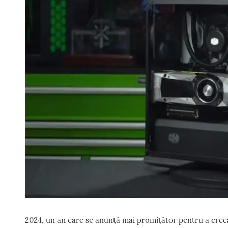
2024, un an care se anunță mai promițător pentru a cree