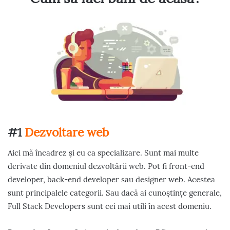
#1
Dezvoltare web
Aici mă încadrez și eu ca specializare. Sunt mai multe
derivate din domeniul dezvoltării web. Pot fi front-end
developer, back-end developer sau designer web. Acestea
sunt principalele categorii. Sau dacă ai cunoștințe generale,
Full Stack Developers sunt cei mai utili în acest domeniu.