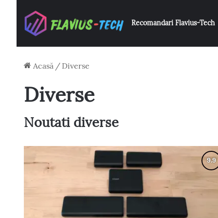
Recomandari Flavius-Tech
Acasă
/
Diverse
Diverse
Noutati diverse