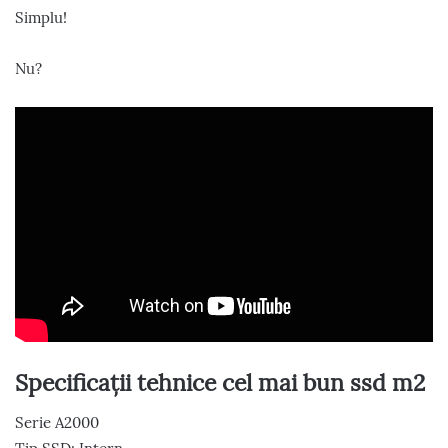
Simplu!
Nu?
Specificații tehnice cel mai bun ssd m2
Serie A2000