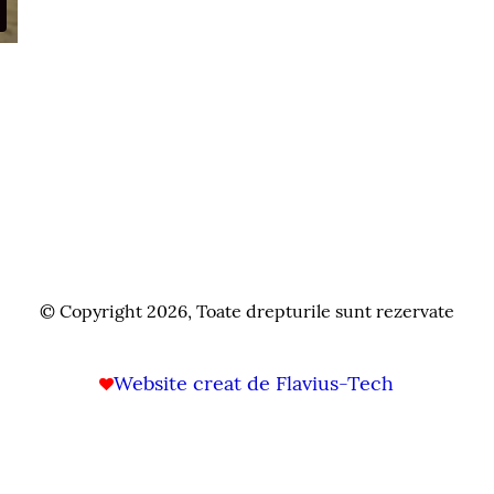
© Copyright 2026, Toate drepturile sunt rezervate
Website creat de Flavius-Tech