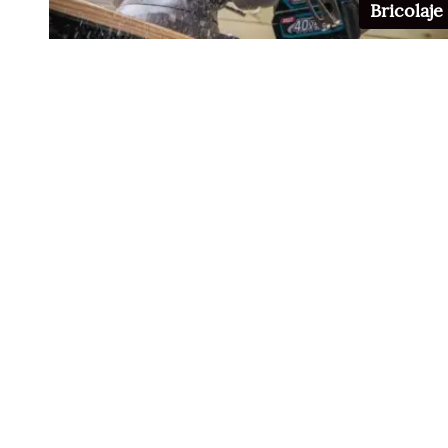
Bricolaje