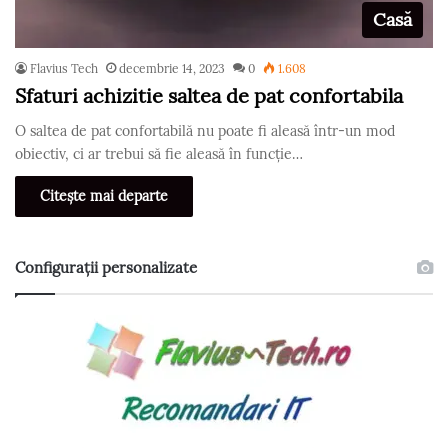
Casă
Flavius Tech
decembrie 14, 2023
0
1.608
Sfaturi achizitie saltea de pat confortabila
O saltea de pat confortabilă nu poate fi aleasă într-un mod
obiectiv, ci ar trebui să fie aleasă în funcție…
Citește mai departe
Configurații personalizate