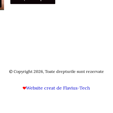
© Copyright 2026, Toate drepturile sunt rezervate
Website creat de Flavius-Tech