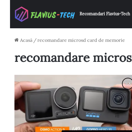
Recomandari Flavius-Tech
Acasă
/
recomandare microsd card de memorie
recomandare micros