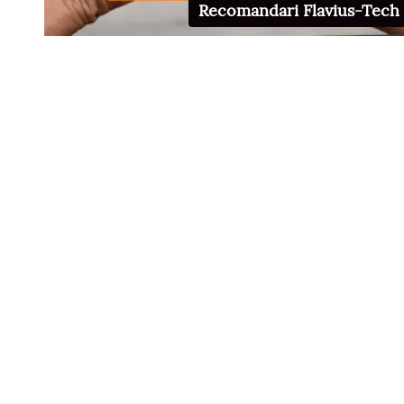
Recomandari Flavius-Tech