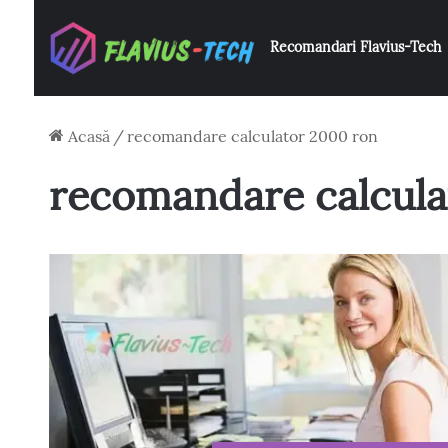
Recomandari Flavius-Tech
Acasă
/
recomandare calculator 2000 ron
recomandare calcula