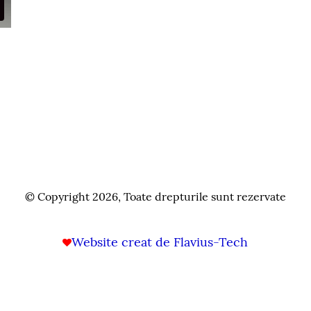
© Copyright 2026, Toate drepturile sunt rezervate
Website creat de Flavius-Tech