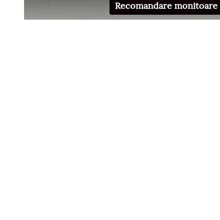
Recomandare monitoare