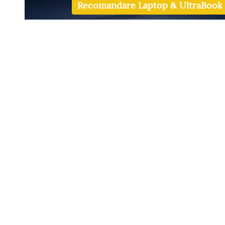
Recomandare Laptop & UltraBook