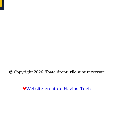
© Copyright 2026, Toate drepturile sunt rezervate
Website creat de Flavius-Tech