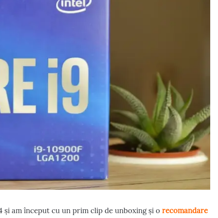
4 și am început cu un prim clip de unboxing și o
recomandare