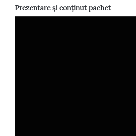
Prezentare și conținut pachet