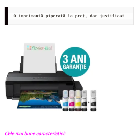
O imprimantă piperată la preț, dar justificat
Cele mai bune caracteristici: