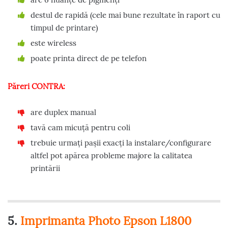
destul de rapidă (cele mai bune rezultate în raport cu
timpul de printare)
este wireless
poate printa direct de pe telefon
Păreri CONTRA:
are duplex manual
tavă cam micuță pentru coli
trebuie urmați pașii exacți la instalare/configurare
altfel pot apărea probleme majore la calitatea
printării
5.
Imprimanta Photo Epson L1800