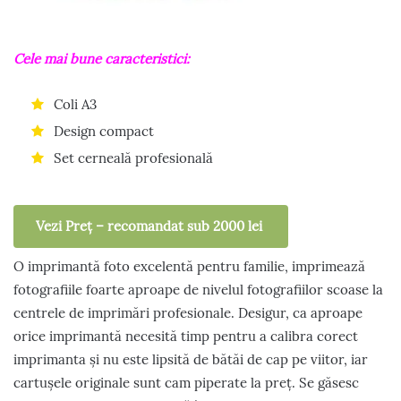
Cele mai bune caracteristici:
Coli A3
Design compact
Set cerneală profesională
Vezi Preț – recomandat sub 2000 lei
O imprimantă foto excelentă pentru familie, imprimează
fotografiile foarte aproape de nivelul fotografiilor scoase la
centrele de imprimări profesionale. Desigur, ca aproape
orice imprimantă necesită timp pentru a calibra corect
imprimanta și nu este lipsită de bătăi de cap pe viitor, iar
cartușele originale sunt cam piperate la preț. Se găsesc