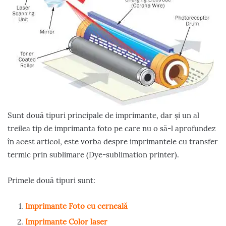
Sunt două tipuri principale de imprimante, dar și un al
treilea tip de imprimanta foto pe care nu o să-l aprofundez
în acest articol, este vorba despre imprimantele cu transfer
termic prin sublimare (Dye-sublimation printer).
Primele două tipuri sunt:
Imprimante Foto cu cerneală
Imprimante Color laser