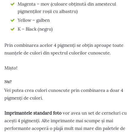
Magenta – mov (culoare obținută din amestecul
pigmenților roșii cu albastru)
Yellow – galben
K – Black (negru)
Prin combinarea acelor 4 pigmenți se obțin aproape toate
nuanțele de culori din spectrul culorilor cunoscute.
Mișto!
Nu?
Vei putea crea culori cunoscute prin combinarea a doar 4
pigmenți de culori.
Imprimantele standard foto
vor avea un set de cerneluri cu
acești 4 pigmenți. Alte imprimante mai scumpe și mai
performante acoperă o plajă mult mai mare din paletele de