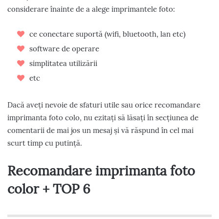
considerare înainte de a alege imprimantele foto:
ce conectare suportă (wifi, bluetooth, lan etc)
software de operare
simplitatea utilizării
etc
Dacă aveți nevoie de sfaturi utile sau orice recomandare
imprimanta foto colo, nu ezitați să lăsați în secțiunea de
comentarii de mai jos un mesaj și vă răspund în cel mai
scurt timp cu putință.
Recomandare imprimanta foto
color + TOP 6