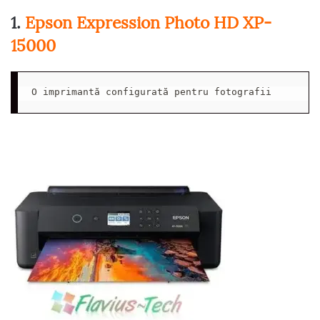
1.
Epson Expression Photo HD XP-
15000
O imprimantă configurată pentru fotografii