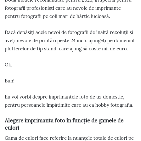
fotografii profesioniști care au nevoie de imprimante
pentru fotografii pe coli mari de hârtie lucioasă.
Dacă depășiți acele nevoi de fotografii de înaltă rezoluții și
aveți nevoie de printări peste 24 inch, ajungeți pe domeniul
plotterelor de tip stand, care ajung să coste mii de euro.
Ok,
Bun!
Eu voi vorbi despre imprimantele foto de uz domestic,
pentru persoanele împătimite care au ca hobby fotografia.
Alegere imprimanta foto în funcție de gamele de
culori
Gama de culori face referire la nuanțele totale de culori pe