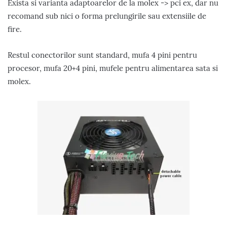
Exista si varianta adaptoarelor de la molex -> pci ex, dar nu
recomand sub nici o forma prelungirile sau extensiile de
fire.
Restul conectorilor sunt standard, mufa 4 pini pentru
procesor, mufa 20+4 pini, mufele pentru alimentarea sata si
molex.