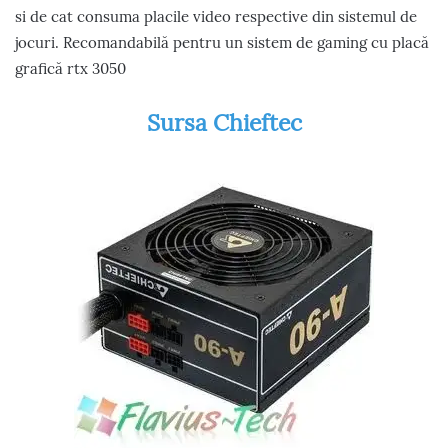
si de cat consuma placile video respective din sistemul de
jocuri. Recomandabilă pentru un sistem de gaming cu placă
grafică rtx 3050
Sursa Chieftec