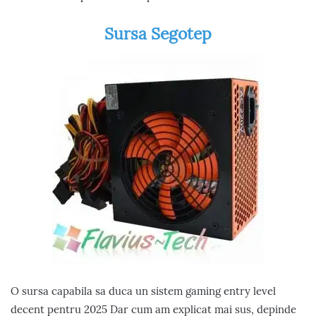
Sursa Segotep
O sursa capabila sa duca un sistem gaming entry level
decent pentru 2025 Dar cum am explicat mai sus, depinde