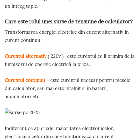
un intreg topic.
Care este rolul unei surse de tensiune de calculator?
Transformarea energiei electrice din curent alternativ în
curent continuu.
Curentul alternativ
( 220v )- este curentul ce îl primim de la
furnizorul de energie electrică la priza.
Curentul continuu
– este curentul necesar pentru piesele
din calculator, sau mai este intalnit si in baterii,
acumulatori etc.
Indiferent ce ați crede, majoritatea electronicelor,
electrocasnicelor din case funcționează cu curent