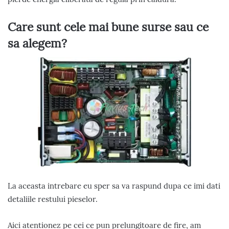
Care sunt cele mai bune surse sau ce
sa alegem?
La aceasta intrebare eu sper sa va raspund dupa ce imi dati
detaliile restului pieselor.
Aici atentionez pe cei ce pun prelungitoare de fire, am