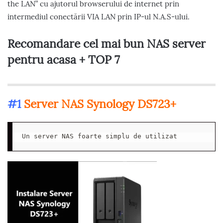
the LAN” cu ajutorul browserului de internet prin
intermediul conectării VIA LAN prin IP-ul N.A.S-ului.
Recomandare cel mai bun NAS server
pentru acasa + TOP 7
#1
Server NAS Synology DS723+
Un server NAS foarte simplu de utilizat