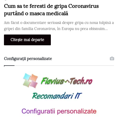
Cum sa te feresti de gripa Coronavirus
purtând o masca medicală
Am făcut o documentare serioasă despre gripa cu noua tulpină a
gripei din familia Coronavirus, în Europa nu prea obisnuim…
Citește mai departe
Configurații personalizate